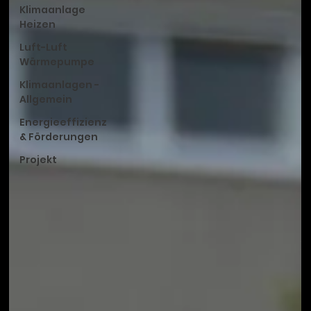
Klimaanlage
Heizen
Luft-Luft
Wärmepumpe
Klimaanlagen -
Allgemein
Energieeffizienz
& Förderungen
Projekt