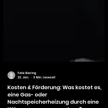
Felix Biering
22. Jan.
3 Min. Lesezeit
Kosten & Förderung: Was kostet es,