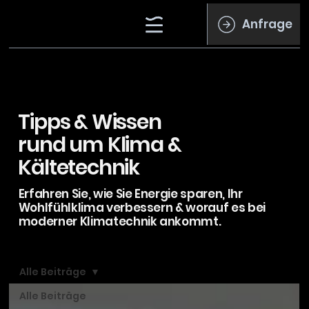
Anfrage
Tipps & Wissen
rund um Klima &
Kältetechnik
Erfahren Sie, wie Sie Energie sparen, Ihr
Wohlfühlklima verbessern & worauf es bei
moderner Klimatechnik ankommt.
Alle Beiträge
Alle Beiträge