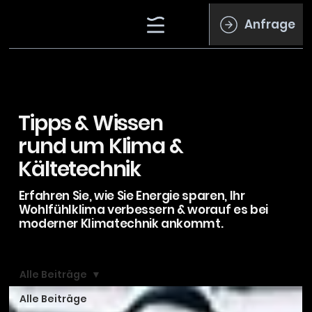
Anfrage
Tipps & Wissen
rund um Klima &
Kältetechnik
Erfahren Sie, wie Sie Energie sparen, Ihr
Wohlfühlklima verbessern & worauf es bei
moderner Klimatechnik ankommt.
Alle Beiträge
Alle Beiträge