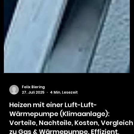
Felix Biering
27. Juli 2025
4 Min. Lesezeit
Heizen mit einer Luft-Luft-