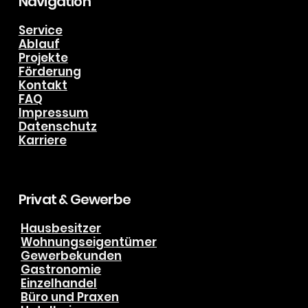
Navigation
Service
Ablauf
Projekte
Förderung
Kontakt
FAQ
Impressum
Datenschutz
Karriere
Privat & Gewerbe
Hausbesitzer
Wohnungseigentümer
Gewerbekunden