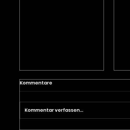
Kommentare
Kommentar verfassen...
Moderne Klimatechnik
Pro