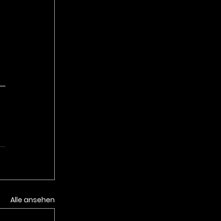
Alle ansehen