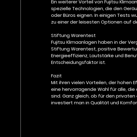
Ein weiterer Vorteil von Fujitsu Klimaa
spezielle Technologien, die den Geräu
oder Büros eignen. In einigen Tests 
zu einer der leisesten Optionen auf 
Stiftung Warentest
Fujitsu Klimaanlagen haben in der Ve
Stiftung Warentest, positive Bewertu
Energieeffizienz, Lautstärke und Benut
Entscheidungsfaktor ist.
Fazit
Mit ihren vielen Vorteilen, der hohen 
eine hervorragende Wahl für alle, die
sind. Ganz gleich, ob für den private
investiert man in Qualität und Komfor