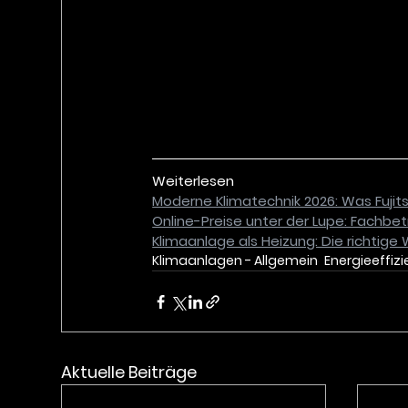
Weiterlesen
Moderne Klimatechnik 2026: Was Fuji
Online-Preise unter der Lupe: Fachbet
Klimaanlage als Heizung: Die richtige 
Klimaanlagen - Allgemein
Energieeffiz
Aktuelle Beiträge