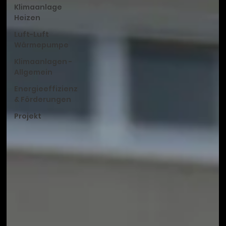
Klimaanlage
Heizen
Luft-Luft
Wärmepumpe
Klimaanlagen -
Allgemein
Energieeffizienz
& Förderungen
Projekt