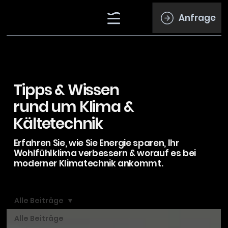
Anfrage
Tipps & Wissen
rund um Klima &
Kältetechnik
Erfahren Sie, wie Sie Energie sparen, Ihr
Wohlfühlklima verbessern & worauf es bei
moderner Klimatechnik ankommt.
Alle Beiträge
Alle Beiträge