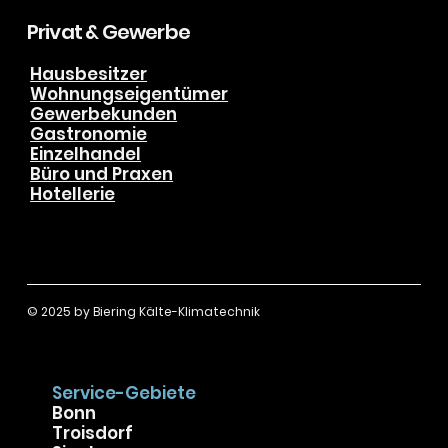
Datenschutz
Karriere
Privat & Gewerbe
Hausbesitzer
Wohnungseigentümer
Gewerbekunden
Gastronomie
Einzelhandel
Büro und Praxen
Hotellerie
© 2025 by
Biering Kälte-Klimatechnik