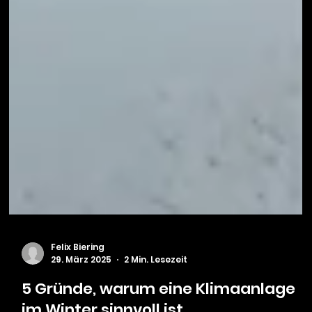
Felix Biering