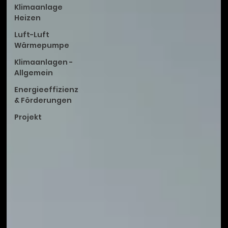
Klimaanlage
Heizen
Luft-Luft
Wärmepumpe
Klimaanlagen -
Allgemein
Energieeffizienz
& Förderungen
Projekt