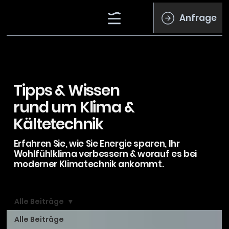
Anfrage
Tipps & Wissen
rund um Klima &
Kältetechnik
Erfahren Sie, wie Sie Energie sparen, Ihr
Wohlfühlklima verbessern & worauf es bei
moderner Klimatechnik ankommt.
Alle Beiträge
Alle Beiträge