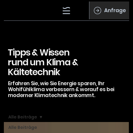
Anfrage
Tipps & Wissen
rund um Klima &
Kältetechnik
Erfahren Sie, wie Sie Energie sparen, Ihr
Wohlfühlklima verbessern & worauf es bei
moderner Klimatechnik ankommt.
Alle Beiträge
Alle Beiträge