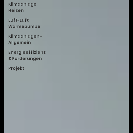
Klimaanlage
Heizen
Luft-Luft
Wärmepumpe
Klimaanlagen -
Allgemein
Energieeffizienz
& Förderungen
Projekt