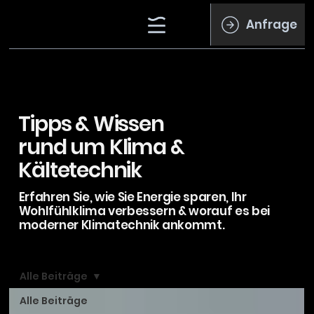
Anfrage
Tipps & Wissen
rund um Klima &
Kältetechnik
Erfahren Sie, wie Sie Energie sparen, Ihr
Wohlfühlklima verbessern & worauf es bei
moderner Klimatechnik ankommt.
Alle Beiträge
Alle Beiträge