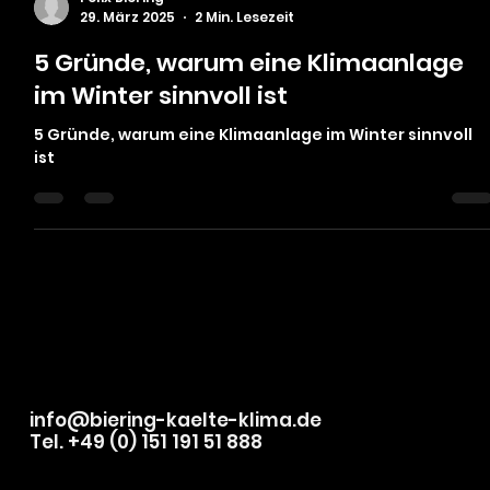
Felix Biering
29. März 2025
2 Min. Lesezeit
5 Gründe, warum eine Klimaanlage
im Winter sinnvoll ist
5 Gründe, warum eine Klimaanlage im Winter sinnvoll
ist
info@biering-kaelte-klima.de