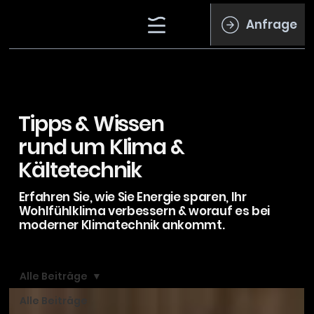
Anfrage
Tipps & Wissen
rund um Klima &
Kältetechnik
Erfahren Sie, wie Sie Energie sparen, Ihr
Wohlfühlklima verbessern & worauf es bei
moderner Klimatechnik ankommt.
Alle Beiträge
Alle Beiträge