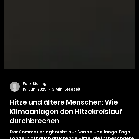
Felix Biering
15. Juni 2025
3 Min. Lesezeit
Hitze und ältere Menschen: Wie
Klimaanlagen den Hitzekreislauf