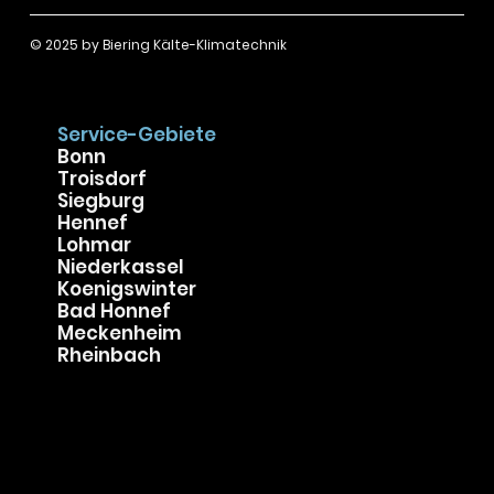
© 2025 by
Biering Kälte-Klimatechnik
Service-Gebiete
Bonn
Troisdorf
Siegburg
Hennef
Lohmar
Niederkassel
Koenigswinter
Bad Honnef
Meckenheim
Rheinbach