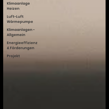
Klimaanlage
Heizen
Luft-Luft
Wärmepumpe
Klimaanlagen -
Allgemein
Energieeffizienz
& Förderungen
Projekt