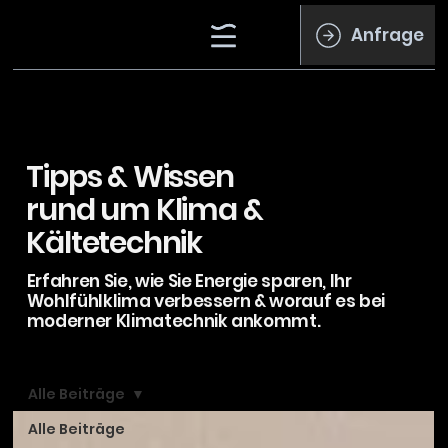
Anfrage
Tipps & Wissen
rund um Klima &
Kältetechnik
Erfahren Sie, wie Sie Energie sparen, Ihr
Wohlfühlklima verbessern & worauf es bei
moderner Klimatechnik ankommt.
Alle Beiträge
Alle Beiträge