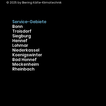
© 2025 by
Biering Kälte-Klimatechnik
Service-Gebiete
Bonn
Troisdorf
Siegburg
Hennef
Lohmar
Niederkassel
Koenigswinter
Bad Honnef
Meckenheim
Rheinbach