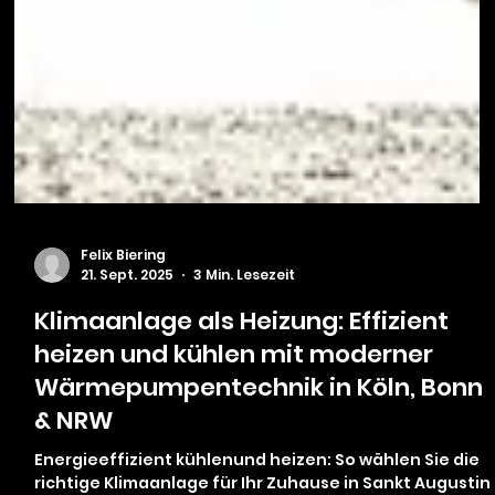
Felix Biering
21. Sept. 2025
3 Min. Lesezeit
Klimaanlage als Heizung: Effizient
heizen und kühlen mit moderner
Wärmepumpentechnik in Köln, Bonn