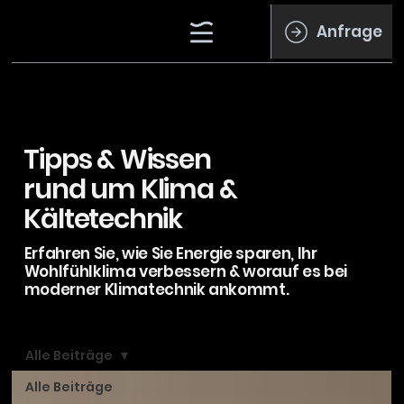
Anfrage
Tipps & Wissen
rund um Klima &
Kältetechnik
Erfahren Sie, wie Sie Energie sparen, Ihr
Wohlfühlklima verbessern & worauf es bei
moderner Klimatechnik ankommt.
Alle Beiträge
Alle Beiträge