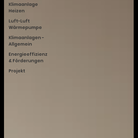
Klimaanlage
Heizen
Luft-Luft
Wärmepumpe
Klimaanlagen -
Allgemein
Energieeffizienz
& Förderungen
Projekt