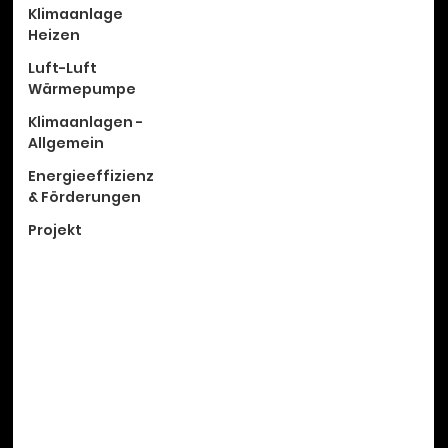
Klimaanlage
Heizen
Luft-Luft
Wärmepumpe
Klimaanlagen -
Allgemein
Energieeffizienz
& Förderungen
Projekt