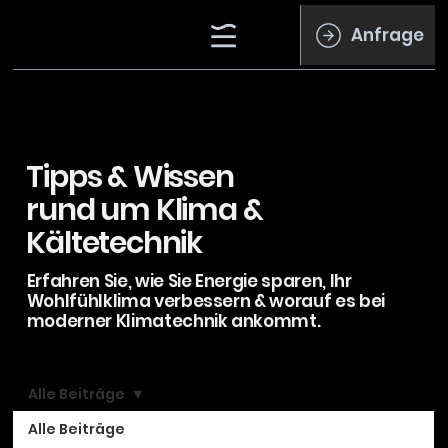
Anfrage
Tipps & Wissen
rund um Klima &
Kältetechnik
Erfahren Sie, wie Sie Energie sparen, Ihr
Wohlfühlklima verbessern & worauf es bei
moderner Klimatechnik ankommt.
Alle Beiträge
Alle Beiträge