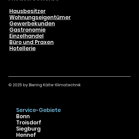
Privat & Gewerbe
Hausbesitzer
Wohnungseigentümer
Gewerbekunden
Gastronomie
Einzelhandel
Büro und Praxen
Hotellerie
© 2025 by
Biering Kälte-Klimatechnik
Service-Gebiete
Bonn