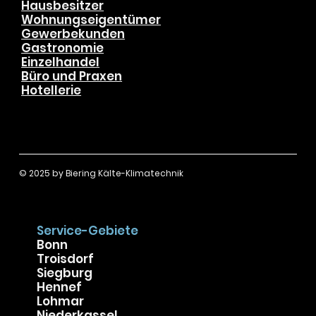
Privat & Gewerbe
Hausbesitzer
Wohnungseigentümer
Gewerbekunden
Gastronomie
Einzelhandel
Büro und Praxen
Hotellerie
© 2025 by
Biering Kälte-Klimatechnik
Service-Gebiete
Bonn
Troisdorf