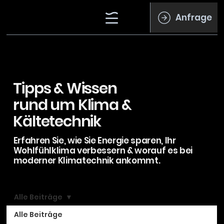
Anfrage
Tipps & Wissen
rund um Klima &
Kältetechnik
Erfahren Sie, wie Sie Energie sparen, Ihr
Wohlfühlklima verbessern & worauf es bei
moderner Klimatechnik ankommt.
Alle Beiträge
Alle Beiträge