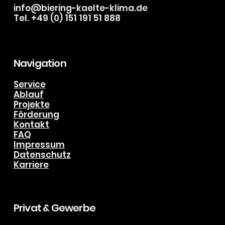
info@biering-kaelte-klima.de
Tel. +49 (0) 151 191 51 888
Navigation
Service
Ablauf
Projekte
Förderung
Kontakt
FAQ
Impressum
Datenschutz
Karriere