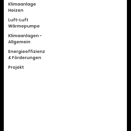
Klimaanlage
Heizen
Luft-Luft
Wärmepumpe
Klimaanlagen -
Allgemein
Energieeffizienz
& Förderungen
Projekt