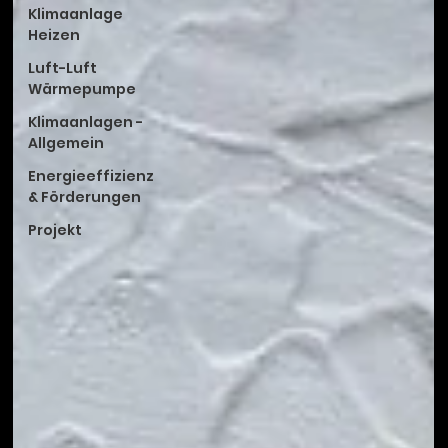
Klimaanlage
Heizen
Luft-Luft
Wärmepumpe
Klimaanlagen -
Allgemein
Energieeffizienz
& Förderungen
Projekt