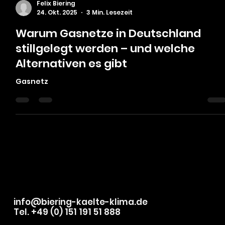
Felix Biering
24. Okt. 2025
3 Min. Lesezeit
Warum Gasnetze in Deutschland
stillgelegt werden – und welche
Alternativen es gibt
Gasnetz