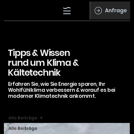
Anfrage
Tipps & Wissen
rund um Klima &
Kältetechnik
Erfahren Sie, wie Sie Energie sparen, Ihr
Wohlfühlklima verbessern & worauf es bei
moderner Klimatechnik ankommt.
Alle Beiträge
Alle Beiträge