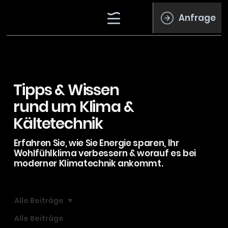
Anfrage
Tipps & Wissen
rund um Klima &
Kältetechnik
Erfahren Sie, wie Sie Energie sparen, Ihr
Wohlfühlklima verbessern & worauf es bei
moderner Klimatechnik ankommt.
Alle Beiträge
Alle Beiträge