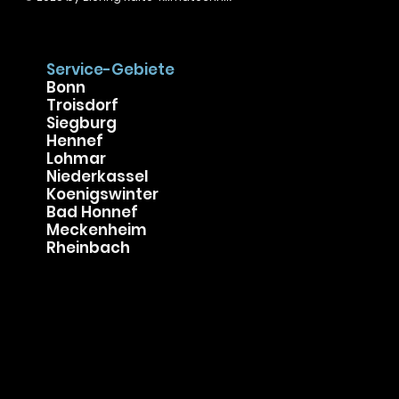
Service-Gebiete
Bonn
Troisdorf
Siegburg
Hennef
Lohmar
Niederkassel
Koenigswinter
Bad Honnef
Meckenheim
Rheinbach