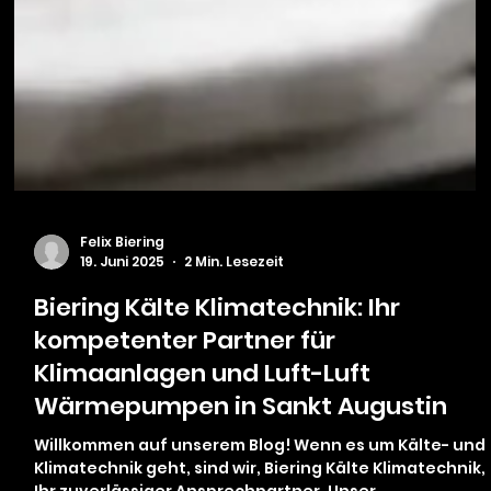
Felix Biering
19. Juni 2025
2 Min. Lesezeit
Biering Kälte Klimatechnik: Ihr
kompetenter Partner für
Klimaanlagen und Luft-Luft
Wärmepumpen in Sankt Augustin