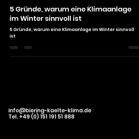
Felix Biering
29. März 2025
2 Min. Lesezeit
5 Gründe, warum eine Klimaanlage
im Winter sinnvoll ist
5 Gründe, warum eine Klimaanlage im Winter sinnvoll
ist