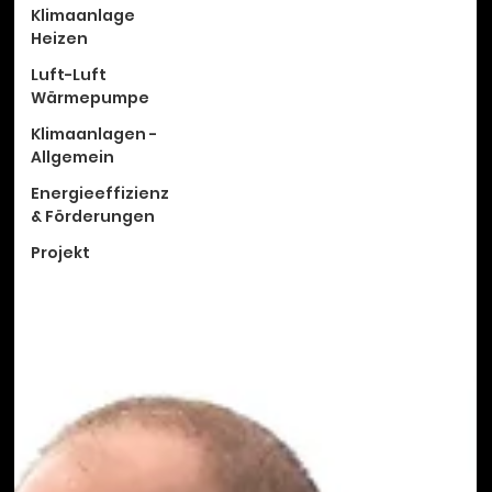
Klimaanlage
Heizen
Luft-Luft
Wärmepumpe
Klimaanlagen -
Allgemein
Energieeffizienz
& Förderungen
Projekt