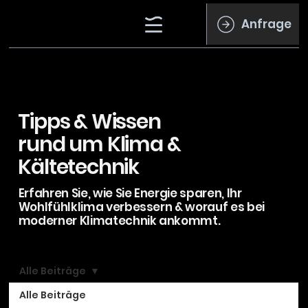
Anfrage
Tipps & Wissen
rund um Klima &
Kältetechnik
Erfahren Sie, wie Sie Energie sparen, Ihr
Wohlfühlklima verbessern & worauf es bei
moderner Klimatechnik ankommt.
Alle Beiträge
Alle Beiträge